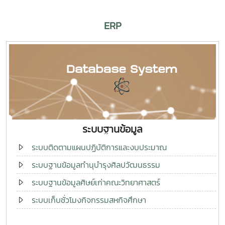
ERP
ระบบฐานข้อมูล
ระบบติดตามแผนปฏิบัติการและงบประมาณ
ระบบฐานข้อมูลทำนุบำรุงศิลปวัฒนธรรม
ระบบฐานข้อมูลศิษย์เก่าคณะวิทยาศาสตร์
ระบบเก็บชั่วโมงกิจกรรมสหกิจศึกษา