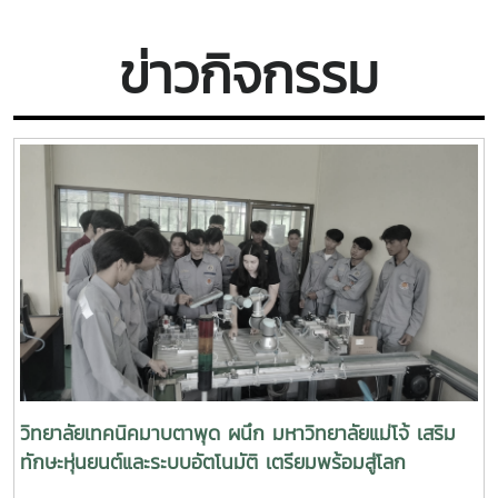
ข่าวกิจกรรม
วิทยาลัยเทคนิคมาบตาพุด ผนึก มหาวิทยาลัยแม่โจ้ เสริม
ทักษะหุ่นยนต์และระบบอัตโนมัติ เตรียมพร้อมสู่โลก
อุตสาหกรรมอัจฉริยะ