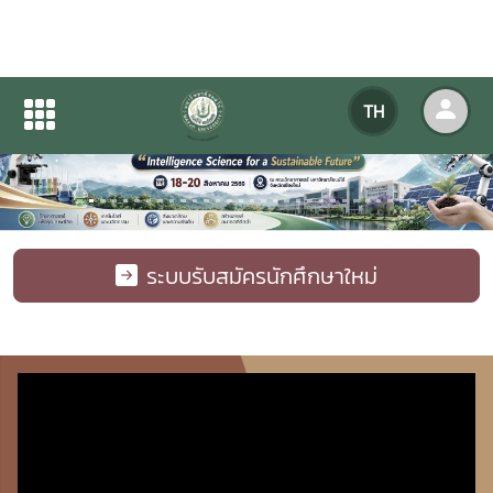
TH
Previous
Next
ระบบรับสมัครนักศึกษาใหม่