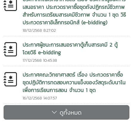
เสนอราคา ประกวดราคาซื้อชุดถังปฏิกรณ์ชีวภาพ
สำหรับการเตรียมสารเคมีชีวภาพ จำนวน 1 ชุด วิธี
ประกวดราคาอิเล็กทรอนิกส์ (e-bidding)
18/12/2568 8:27:02
ประกาศผู้ชนะการเสนอราคาตู้เก็บสารเคมี 2 ตู้
โดยวิธี e-bidding
17/12/2568 10:45:38
ประกาศคณะวิทยาศาสตร์ เรื่อง ประกวดราคาซื้อ
ชุดปฏิบัติการทดสอบความแข็งของวัสดุระดับนาโน
เพื่อการเรียนการสอน จำนวน 1 ชุด
16/12/2568 14:07:57
ดูทั้งหมด