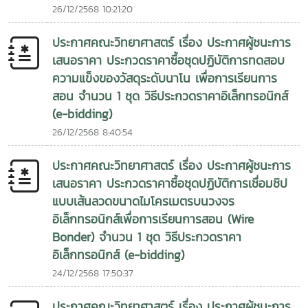
26/12/2568 10:21:20
ประกาศคณะวิทยาศาสตร์ เรื่อง ประกาศผู้ชนะการ
เสนอราคา ประกวดราคาซื้อชุดปฏิบัติการทดสอบ
ความแข็งของวัสดุระดับนาโน เพื่อการเรียนการ
สอน จำนวน 1 ชุด วิธีประกวดราคาอิเล็กทรอนิกส์
(e-bidding)
26/12/2568 8:40:54
ประกาศคณะวิทยาศาสตร์ เรื่อง ประกาศผู้ชนะการ
เสนอราคา ประกวดราคาซื้อชุดปฏิบัติการเชื่อมชิป
แบบเส้นลวดขนาดไมโครเมตรบนวงจร
อิเล็กทรอนิกส์เพื่อการเรียนการสอน (Wire
Bonder) จำนวน 1 ชุด วิธีประกวดราคา
อิเล็กทรอนิกส์ (e-bidding)
24/12/2568 17:50:37
ประกาศคณะวิทยาศาสตร์ เรื่อง ประกาศผู้ชนะการ