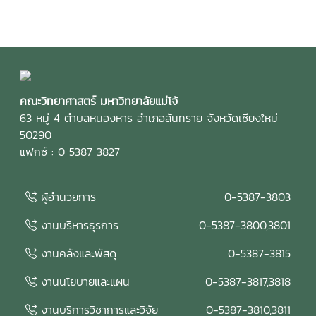
คณะวิทยาศาสตร์ มหาวิทยาลัยแม่โจ้
63 หมู่ 4 ตำบลหนองหาร อำเภอสันทราย จังหวัดเชียงใหม่
50290
แฟกซ์ : 0 5387 3827
ผู้อำนวยการ
0-5387-3803
งานบริหารธุรการ
0-5387-3800,3801
งานคลังและพัสดุ
0-5387-3815
งานนโยบายและแผน
0-5387-3817,3818
งานบริการวิชาการและวิจัย
0-5387-3810,3811