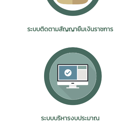
ระบบติดตามสัญญายืมเงินราชการ
ระบบบริหารงบประมาณ