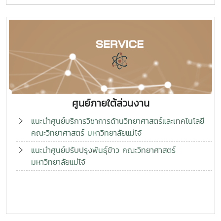
ศูนย์ภายใต้ส่วนงาน
แนะนำศูนย์บริการวิชาการด้านวิทยาศาสตร์และเทคโนโลยี
คณะวิทยาศาสตร์ มหาวิทยาลัยแม่โจ้
แนะนำศูนย์ปรับปรุงพันธุ์ข้าว คณะวิทยาศาสตร์
มหาวิทยาลัยแม่โจ้