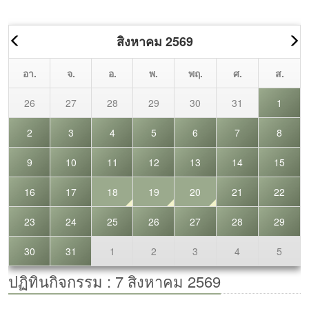
วิทยาอุตสาหกรรม