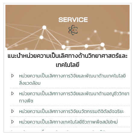
แนะนำหน่วยความเป็นเลิศทางด้านวิทยาศาสตร์และ
เทคโนโลยี
หน่วยความเป็นเลิศทางการวิจัยและพัฒนาด้านเทคโนโลยี
สิ่งแวดล้อม
หน่วยความเป็นเลิศทางการวิจัยและพัฒนาด้านอณูชีววิทยา
ทางพืช
หน่วยความเป็นเลิศทางการวิจัยนวัตกรรมดิจิตัลอัจฉริยะ
หน่วยความเป็นเลิศทางเทคโนโลยีชีวภาพพืชสมัยใหม่
หน่วยความเป็นเลิศด้านนวัตกรรมผลติภัณฑ์ชีวภาพและพิษ