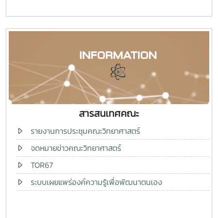
สารสนเทศคณะ
รายงานการประชุมคณะวิทยาศาสตร์
จดหมายข่าวคณะวิทยาศาสตร์
TOR67
ระบบเผยแพร่องค์ความรู้เพื่อพัฒนาตนเอง