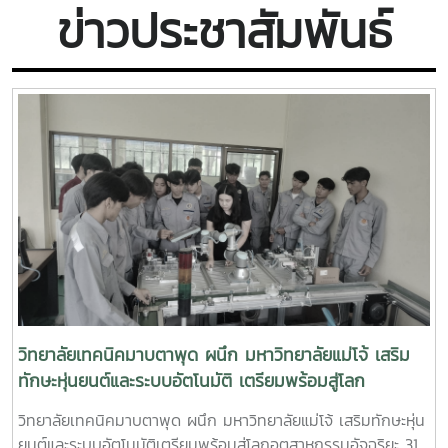
ข่าวประชาสัมพันธ์
วิทยาลัยเทคนิคมาบตาพุด ผนึก มหาวิทยาลัยแม่โจ้ เสริม
ทักษะหุ่นยนต์และระบบอัตโนมัติ เตรียมพร้อมสู่โลก
อุตสาหกรรมอัจฉริยะ
วิทยาลัยเทคนิคมาบตาพุด ผนึก มหาวิทยาลัยแม่โจ้ เสริมทักษะหุ่น
ยนต์และระบบอัตโนมัติเตรียมพร้อมสู่โลกอุตสาหกรรมอัจฉริยะ 31