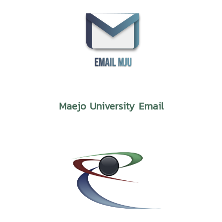
Maejo University Email