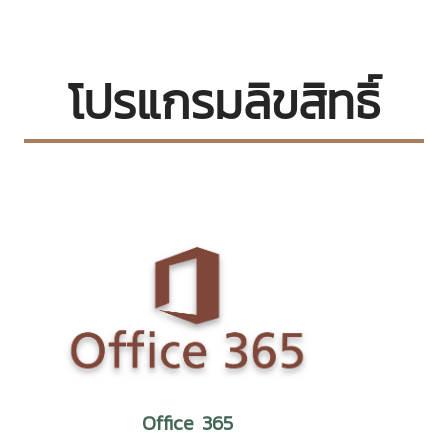
โปรแกรมลิขสิทธิ์
Office 365