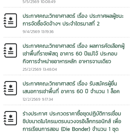
5/5/2569 10:08:49
ประกาศคณะวิทยาศาสตร์ เรื่อง ประกาศผลผู้ชนะ
การจัดซื้อจัดจ้างฯ ประจำไตรมาสที่ 2
9/4/2569 13:19:36
ประกาศคณะวิทยาศาสตร์ เรื่อง ผลการคัดเลือกผู้
เช่าพื้นที่ราชพัสดุ อาคาร 60 ปีแม่โจ้ ประกอบ
กิจการจำหน่ายอาหารหลัก อาหารจานเดียว
25/2/2569 13:48:04
ประกาศคณะวิทยาศาสตร์ เรื่อง รับสมัครผู้ยื่น
เสนอการเช่าพื้นที่ อาคาร 60 ปี จำนวน 1 ล็อค
12/2/2569 9:17:34
ร่างประกาศ ประกวดราคาซื้อชุดปฏิบัติการเชื่อม
ชิปขนาดไมโครเมตรบนวงจรอิเล็กทรอนิกส์ เพื่อ
การเรียนการสอน (Die Bonder) จำนวน 1 ชุด