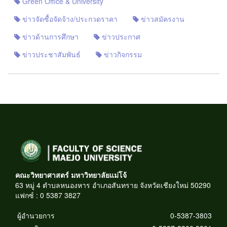
Green Office & University
ข่าวจัดซื้อจัดจ้าง/ประกวดราคา
ข่าวสมัครงาน
ข่าวด้านการศึกษา
ข่าวประกาศ
ข่าวประชาสัมพันธ์
ข่าวกิจกรรม
คณะวิทยาศาสตร์ มหาวิทยาลัยแม่โจ้
63 หมู่ 4 ตำบลหนองหาร อำเภอสันทราย จังหวัดเชียงใหม่ 50290
แฟกซ์ : 0 5387 3827
ผู้อำนวยการ
0-5387-3803