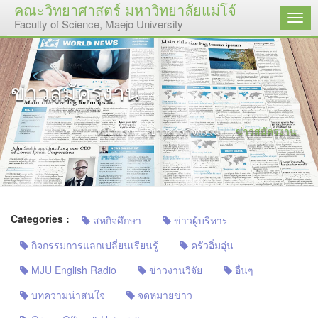
คณะวิทยาศาสตร์ มหาวิทยาลัยแม่โจ้
เมนู
Faculty of Science, Maejo University
ข่าวสมัครงาน
หน้าแรก
ข่าวสารกิจกรรม
ข่าวสมัครงาน
Categories :
สหกิจศึกษา
ข่าวผู้บริหาร
กิจกรรมการแลกเปลี่ยนเรียนรู้
ครัวอิ่มอุ่น
MJU English Radio
ข่าวงานวิจัย
อื่นๆ
บทความน่าสนใจ
จดหมายข่าว