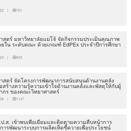
15:22 |
751
สตร์ มหาวิทยาลัยแม่โจ้ จัดกิจกรรมประเมินคุณภาพ
ายใน ระดับคณะ ด้วยเกณฑ์ EdPEx ประจำปีการศึกษา
11:23 |
903
สตร์ จัดโครงการพัฒนาการสนับสนุนด้านงานคลัง
ื่อสร้างความรู้ความเข้าใจด้านงานคลังและพัสดุให้กับผู้
ลากร ของคณะวิทยาศาสตร์
29:08 |
1147
.ป.ส. เข้าพบเพื่อเยี่ยมและติดตามความคืบหน้าการ
การพัฒนาระบบการผลิตเห็ดขี้ควายเพื่อประโยชน์