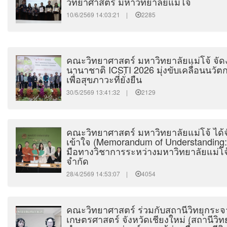
วิทยาศาสตร์ มหาวิทยาลัยแม่โจ้
10/6/2569 14:03:21 |
2285
คณะวิทยาศาสตร์ มหาวิทยาลัยแม่โจ้ จั
นานาชาติ ICSTI 2026 มุ่งขับเคลื่อนนว
เพื่อสุขภาวะที่ยั่งยืน
30/5/2569 13:41:32 |
2129
คณะวิทยาศาสตร์ มหาวิทยาลัยแม่โจ้ ได้
เข้าใจ (Memorandum of Understanding
มือทางวิชาการระหว่างมหาวิทยาลัยแม่โจ้
จำกัด
28/4/2569 14:53:07 |
4054
คณะวิทยาศาสตร์ ร่วมกับสถานีวิทยุกระจ
เกษตรศาสตร์ จังหวัดเชียงใหม่ (สถานีวิทยุ