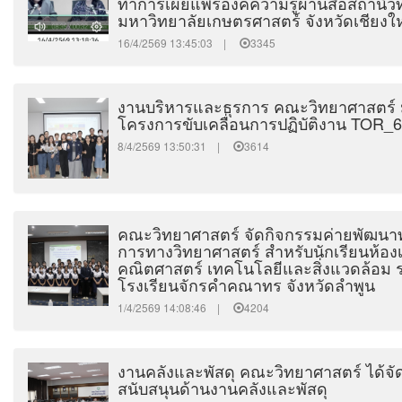
ทำการเผยแพร่องค์ความรู้ผ่านสื่อสถานีวิ
มหาวิทยาลัยเกษตรศาสตร์ จังหวัดเชียงให
16/4/2569 13:45:03 |
3345
งานบริหารและธุรการ คณะวิทยาศาสตร์ ม
โครงการขับเคลื่อนการปฏิบัติงาน TOR_
8/4/2569 13:50:31 |
3614
คณะวิทยาศาสตร์ จัดกิจกรรมค่ายพัฒนาท
การทางวิทยาศาสตร์ สำหรับนักเรียนห้อง
คณิตศาสตร์ เทคโนโลยีและสิ่งแวดล้อม ระด
โรงเรียนจักรคำคณาทร จังหวัดลำพูน
1/4/2569 14:08:46 |
4204
งานคลังและพัสดุ คณะวิทยาศาสตร์ ได้
สนับสนุนด้านงานคลังและพัสดุ