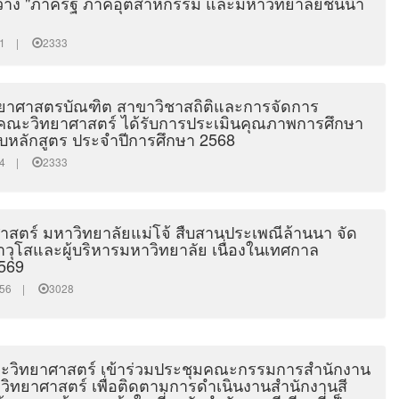
่าง "ภาครัฐ ภาคอุตสาหกรรม และมหาวิทยาลัยชั้นนำ
0:41 |
2333
ทยาศาสตรบัณฑิต สาขาวิชาสถิติและการจัดการ
ณะวิทยาศาสตร์ ได้รับการประเมินคุณภาพการศึกษา
บหลักสูตร ประจำปีการศึกษา 2568
9:14 |
2333
สตร์ มหาวิทยาลัยแม่โจ้ สืบสานประเพณีล้านนา จัด
้อาวุโสและผู้บริหารมหาวิทยาลัย เนื่องในเทศกาล
569
00:56 |
3028
ะวิทยาศาสตร์ เข้าร่วมประชุมคณะกรรมการสำนักงาน
ะวิทยาศาสตร์ เพื่อติดตามการดำเนินงานสำนักงานสี