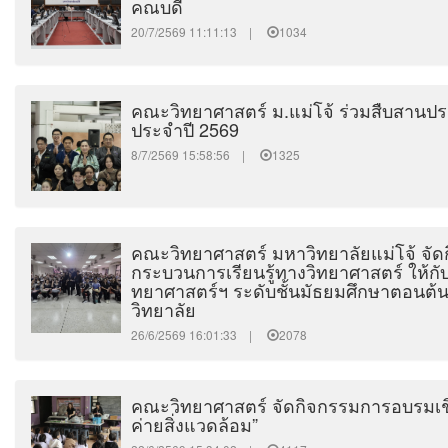
คณบดี
20/7/2569 11:11:13 |
1034
คณะวิทยาศาสตร์ ม.แม่โจ้ ร่วมสืบสานป
ประจำปี 2569
8/7/2569 15:58:56 |
1325
คณะวิทยาศาสตร์ มหาวิทยาลัยแม่โจ้ จั
กระบวนการเรียนรู้ทางวิทยาศาสตร์ ให้กับ
ทยาศาสตร์ฯ ระดับชั้นมัธยมศึกษาตอนต้น
วิทยาลัย
26/6/2569 16:01:33 |
2078
คณะวิทยาศาสตร์ จัดกิจกรรมการอบรมเชิ
ค่ายสิ่งแวดล้อม”