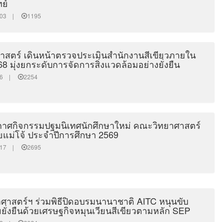
ย์
12:03 |
1195
สตร์ เดินหน้าตรวจประเมินสำนักงานสีเขียวภายใน
8 มุ่งยกระดับการจัดการสิ่งแวดล้อมอย่างยั่งยืน
6:26 |
2254
าศกิจกรรมปฐมนิเทศนักศึกษาใหม่ คณะวิทยาศาสตร์
ยแม่โจ้ ประจำปีการศึกษา 2569
31:17 |
2695
ศาสตร์ฯ ร่วมพิธีปิดอบรมนานาชาติ AITC หนุนขับ
ยั่งยืนด้วยเศรษฐกิจหมุนเวียนสีเขียวตามหลัก SEP