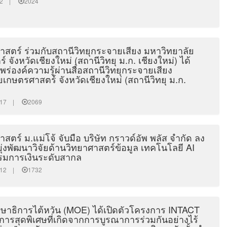
3:32 |
2024
สตร์ ร่วมกับสถานีวิทยุกระจายเสียง มหาวิทยาลัย
 จังหวัดเชียงใหม่ (สถานีวิทยุ ม.ก. เชียงใหม่) ได้
่องค์ความรู้ผ่านสื่อสถานีวิทยุกระจายเสียง
เกษตรศาสตร์ จังหวัดเชียงใหม่ (สถานีวิทยุ ม.ก.
22:17 |
2069
ตร์ ม.แม่โจ้ จับมือ บริษัท กราวด์อัพ พลัส จำกัด ลง
่งพัฒนาวิจัยด้านวิทยาศาสตร์ข้อมูล เทคโนโลยี AI
รมการเงินระดับสากล
15:12 |
1732
ษาธิการไต้หวัน (MOE) ได้เปิดตัวโครงการ INTACT
งการสุดพิเศษที่เกิดจากการบูรณาการร่วมกันอย่างไร้