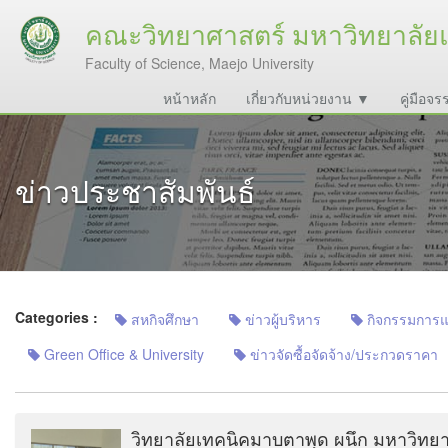
คณะวิทยาศาสตร์ มหาวิทยาลัยแ
Faculty of Science, Maejo University
หน้าหลัก
เกี่ยวกับหน่วยงาน ▼
คู่มือ
ข่าวประชาสัมพันธ์
Categories :
สหกิจศึกษา
ข่าวผู้บริหาร
กิจกรรมการแลก
Green Office & University
ข่าวจัดซื้อจัดจ้าง/ประกวดราคา
วิทยาลัยเทคนิคมาบตาพุด ผนึก มหาวิทยาลั