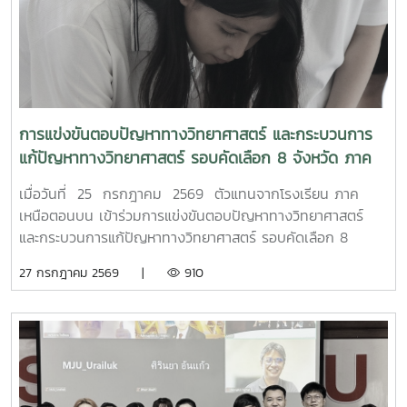
การแข่งขันตอบปัญหาทางวิทยาศาสตร์ และกระบวนการ
แก้ปัญหาทางวิทยาศาสตร์ รอบคัดเลือก 8 จังหวัด ภาค
เหนือตอนบน
เมื่อวันที่ 25 กรกฎาคม 2569 ตัวแทนจากโรงเรียน ภาค
เหนือตอนบน เข้าร่วมการแข่งขันตอบปัญหาทางวิทยาศาสตร์
และกระบวนการแก้ปัญหาทางวิทยาศาสตร์ รอบคัดเลือก 8
จังหวัด ภาคเหนือตอนบน เนื่องในงานมหกรรมวิทยาศาสตร์และ
27 กรกฎาคม 2569 |
910
เทคโนโลยีแห่งชาติ และสัปดาห์วิทยาศาสตร์ แห่งชาติ ประจำปี
2569 เพื่อเข้าสู่รอบชิงชนะเลิศ ต่อไป