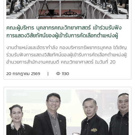
รณ์ คณะวิทยาศาสตร์
คณะผู้บริหาร บุคลากรคณะวิทยาศาสตร์ เข้าร่วมรับฟัง
การแสดงวิสัยทัศน์ของผู้เข้ารับการคัดเลือกตำแหน่งผู้
อำนวยการสำนักงานคณบดี
งานตำแหน่งและอัตรากำลัง กองบริหารทรัพยากรบุคคล ได้เชิญ
ร่วมรับฟังการแสดงวิสัยทัศน์ของผู้เข้ารับการคัดเลือกตำแหน่งผู้
อำนวยการสำนักงานคณบดี คณะวิทยาศาสตร์ ในวันที่ 20
กรกฎาคม 2569 เวลา 09.30 น. ณ ห้องประชุม 2 ชั้น 1 อาคาร
20 กรกฎาคม 2569 |
1130
จุฬาภรณ์ คณะวิทยาศาสตร์ โดยมีคณะผู้บริหาร บุคลากรคณะ
วิทยาศาสตร์ เข้าร่วมรับฟังการแสดงวิสัยทัศน์ของนางสาวภาวิณี
ชัยวุฒิ