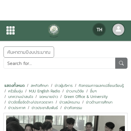
ข่าวสารกิจกรรม
TH
หน้าแรก
ข่าวสารกิจกรรม
ค้นหาตามปีงบประมาณ
แสดงทั้งหมด
สหกิจศึกษา
ข่าวผู้บริหาร
กิจกรรมการแลกเปลี่ยนเรียนรู้
ครัวอิ่มอุ่น
MJU English Radio
ข่าวงานวิจัย
อื่นๆ
บทความน่าสนใจ
จดหมายข่าว
Green Office & University
ข่าวจัดซื้อจัดจ้าง/ประกวดราคา
ข่าวสมัครงาน
ข่าวด้านการศึกษา
ข่าวประกาศ
ข่าวประชาสัมพันธ์
ข่าวกิจกรรม