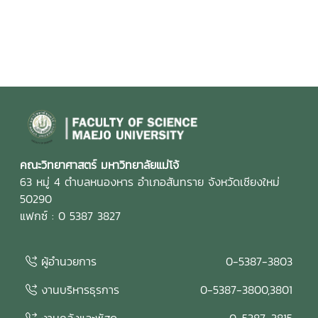
คณะวิทยาศาสตร์ มหาวิทยาลัยแม่โจ้
63 หมู่ 4 ตำบลหนองหาร อำเภอสันทราย จังหวัดเชียงใหม่
50290
แฟกซ์ : 0 5387 3827
ผู้อำนวยการ
0-5387-3803
งานบริหารธุรการ
0-5387-3800,3801