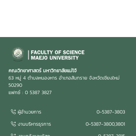
คณะวิทยาศาสตร์ มหาวิทยาลัยแม่โจ้
63 หมู่ 4 ตำบลหนองหาร อำเภอสันทราย จังหวัดเชียงใหม่
50290
แฟกซ์ : 0 5387 3827
ผู้อำนวยการ
0-5387-3803
งานบริหารธุรการ
0-5387-3800,3801