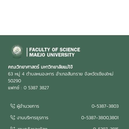
คณะวิทยาศาสตร์ มหาวิทยาลัยแม่โจ้
63 หมู่ 4 ตำบลหนองหาร อำเภอสันทราย จังหวัดเชียงใหม่
50290
แฟกซ์ : 0 5387 3827
ผู้อำนวยการ
0-5387-3803
งานบริหารธุรการ
0-5387-3800,3801